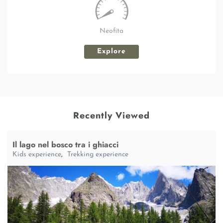
Neofita
Explore
Recently Viewed
Il lago nel bosco tra i ghiacci
Kids experience
,
Trekking experience