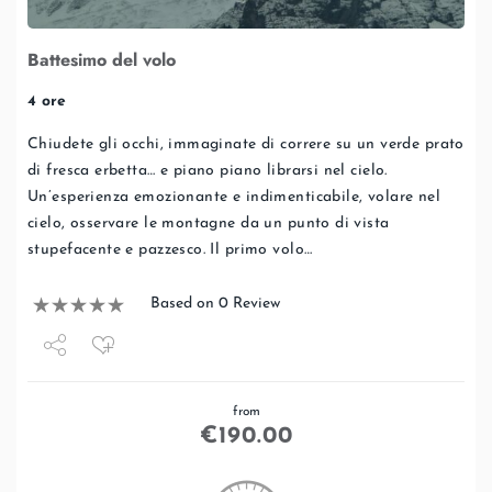
Battesimo del volo
4 ore
Chiudete gli occhi, immaginate di correre su un verde prato
di fresca erbetta… e piano piano librarsi nel cielo.
Un’esperienza emozionante e indimenticabile, volare nel
cielo, osservare le montagne da un punto di vista
stupefacente e pazzesco. Il primo volo…
Based on 0 Review
Share
from
Tweet
€
190.00