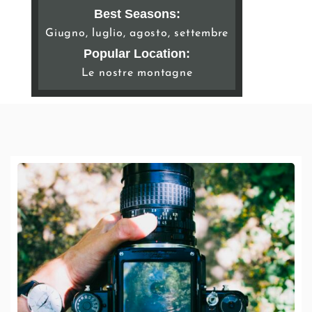
Best Seasons:
Giugno, luglio, agosto, settembre
Popular Location:
Le nostre montagne