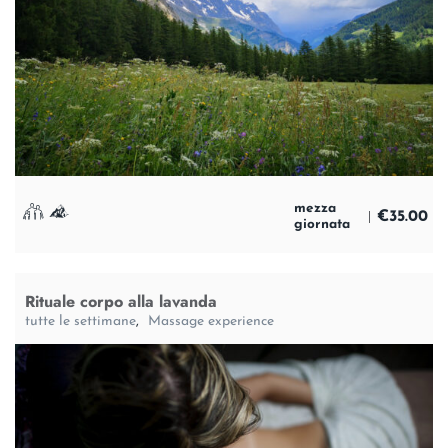
mezza
€
35.00
giornata
Rituale corpo alla lavanda
tutte le settimane
,
Massage experience