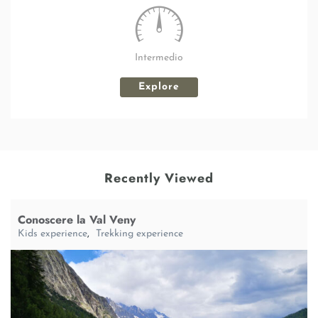
Intermedio
Explore
Recently Viewed
Conoscere la Val Veny
Kids experience
,
Trekking experience