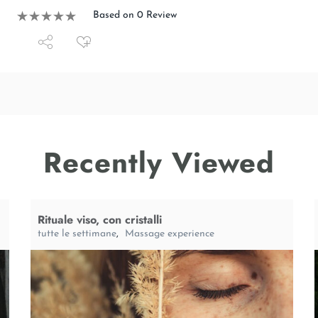
Based on 0 Review
Recently Viewed
Rituale viso, con cristalli
tutte le settimane
,
Massage experience