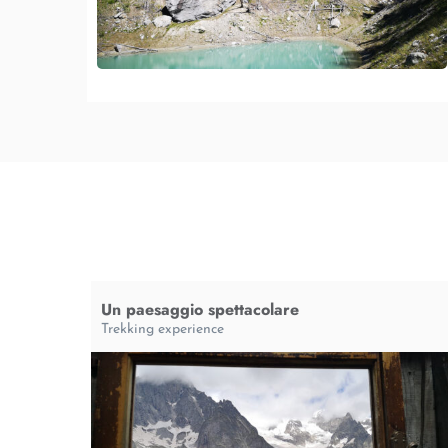
Un paesaggio spettacolare
Trekking experience