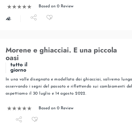
Based on 0 Review
Morene e ghiacciai. E una piccola
oasi
tutto il
giorno
In una valle disegnata e modellata dai ghiacciai, saliremo lung
osservando i segni del passato e riflettendo sui cambiamenti del
aspettiamo il 30 luglio e 14 agosto 2022.
Based on 0 Review