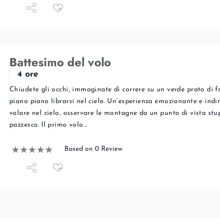
Battesimo del volo
4 ore
Chiudete gli occhi, immaginate di correre su un verde prato di f
piano piano librarsi nel cielo. Un’esperienza emozionante e indi
volare nel cielo, osservare le montagne da un punto di vista stu
pazzesco. Il primo volo…
Based on 0 Review