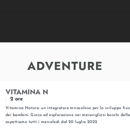
ADVENTURE
VITAMINA N
2 ore
Vitamina Natura: un integratore miracoloso per lo sviluppo fisi
dei bambini. Gioco ed esplorazione nei meravigliosi boschi della
aspettiamo tutti i mercoledì dal 20 luglio 2022