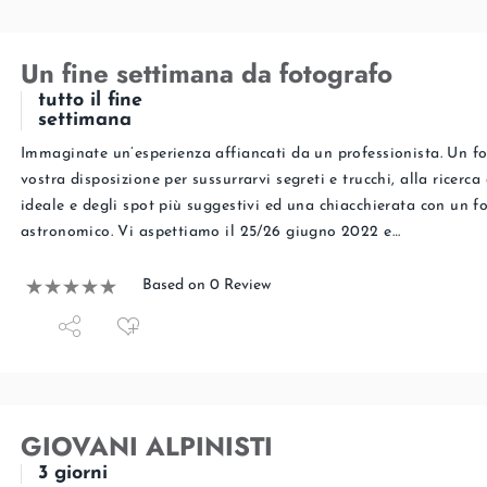
Un fine settimana da fotografo
tutto il fine
settimana
Immaginate un’esperienza affiancati da un professionista. Un f
vostra disposizione per sussurrarvi segreti e trucchi, alla ricerca 
ideale e degli spot più suggestivi ed una chiacchierata con un f
astronomico. Vi aspettiamo il 25/26 giugno 2022 e…
Based on 0 Review
GIOVANI ALPINISTI
3 giorni