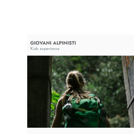
GIOVANI ALPINISTI
Kids experience