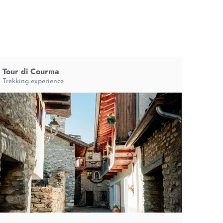
Tour di Courma
Trekking experience