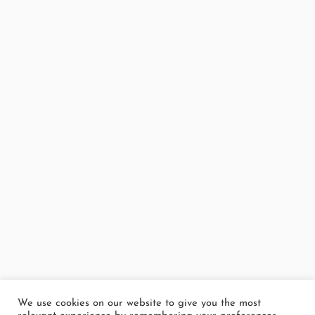
We use cookies on our website to give you the most