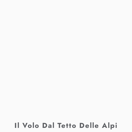
Il Volo Dal Tetto Delle Alpi