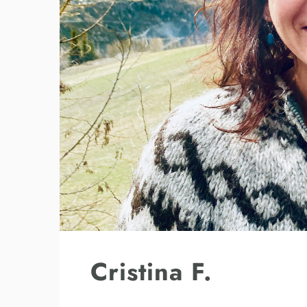
Cristina F.