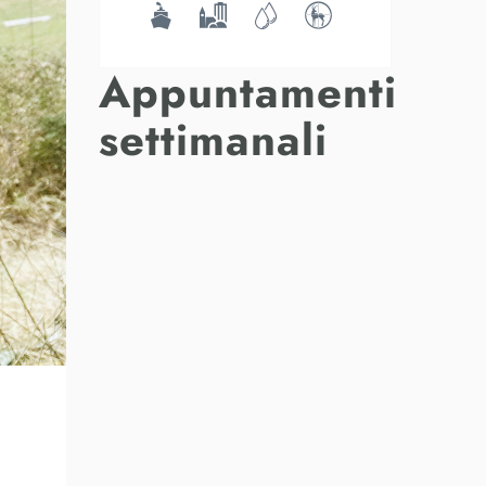
Appuntamenti
settimanali