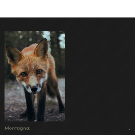
Montagna: