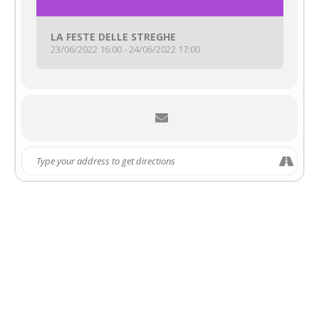
LA FESTE DELLE STREGHE
23/06/2022 16:00 - 24/06/2022 17:00