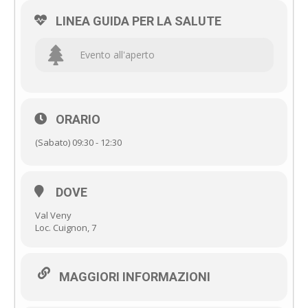
LINEA GUIDA PER LA SALUTE
Evento all'aperto
ORARIO
(Sabato) 09:30 - 12:30
DOVE
Val Veny
Loc. Cuignon, 7
MAGGIORI INFORMAZIONI