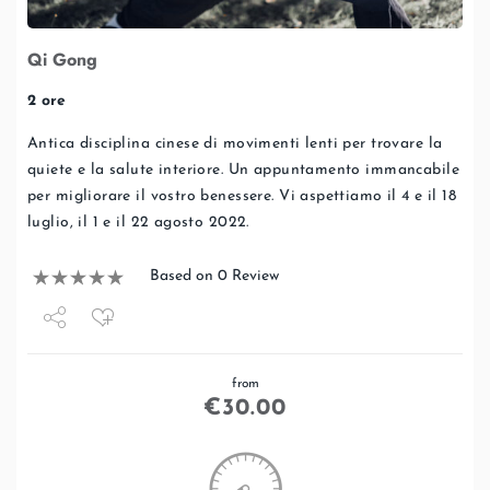
Qi Gong
2 ore
Antica disciplina cinese di movimenti lenti per trovare la
quiete e la salute interiore. Un appuntamento immancabile
per migliorare il vostro benessere. Vi aspettiamo il 4 e il 18
luglio, il 1 e il 22 agosto 2022.
Based on 0 Review
Share
from
Tweet
€
30.00