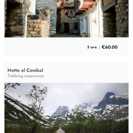
€
60.00
5 ore
Notte al Combal
Trekking experience